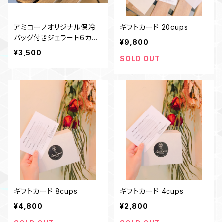
アミコーノオリジナル保冷
ギフトカード 20cups
バッグ付きジェラート6カッ
¥9,800
プセット
¥3,500
SOLD OUT
ギフトカード 8cups
ギフトカード 4cups
¥4,800
¥2,800