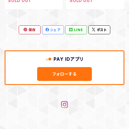
SOLD OUT
SOLD OUT
保存
シェア
LINE
ポスト
PAY IDアプリ
フォローする